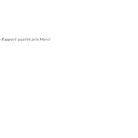
 Rapport qualité prix Merci